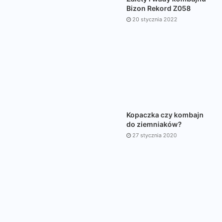
Bizon Rekord Z058
20 stycznia 2022
Kopaczka czy kombajn
do ziemniaków?
27 stycznia 2020